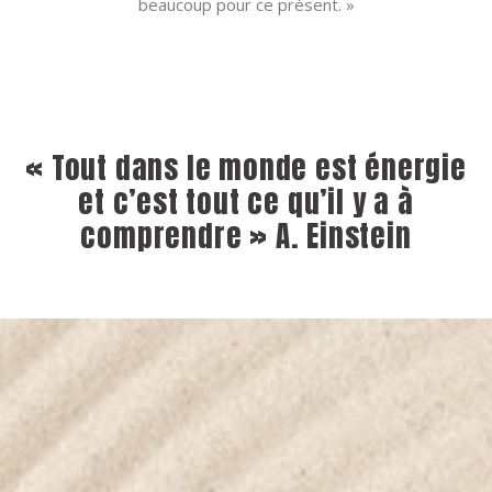
beaucoup pour ce présent. »
« Tout dans le monde est énergie
et c’est tout ce qu’il y a à
comprendre » A. Einstein