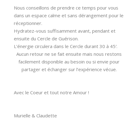
Nous conseillons de prendre ce temps pour vous
dans un espace calme et sans dérangement pour le
réceptionner.
Hydratez-vous suffisamment avant, pendant et
ensuite du Cercle de Guérison.
L’énergie circulera dans le Cercle durant 30 à 45′.
Aucun retour ne se fait ensuite mais nous restons
facilement disponible au besoin ou si envie pour
partager et échanger sur l’expérience vécue.
Avec le Coeur et tout notre Amour !
Murielle & Claudette