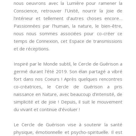
nous oeuvrons avec la Lumière pour ramener la
Conscience, retrouver l’Unité, nourrir la Joie de
l’intérieur et tellement d’autres choses encore…
Passionnées par l’humain, la nature, le bien-être,
nous nous sommes associées pour co-créer ce
temps de Connexion, cet Espace de transmissions
et de réceptions.
Inspiré par le Monde subtil, le Cercle de Guérison a
germé durant l’été 2019. Son élan partagé a vibré
fort dans nos Coeurs ! Après quelques rencontres
co-créatrices, le Cercle de Guérison a pris
naissance en Nature, avec beaucoup d’intensité, de
simplicité et de joie ! Depuis, il suit le mouvement
du vivant et continue d’évoluer !
Le Cercle de Guérison vise à soutenir la santé
physique, émotionnelle et psycho-spirituelle. Il est