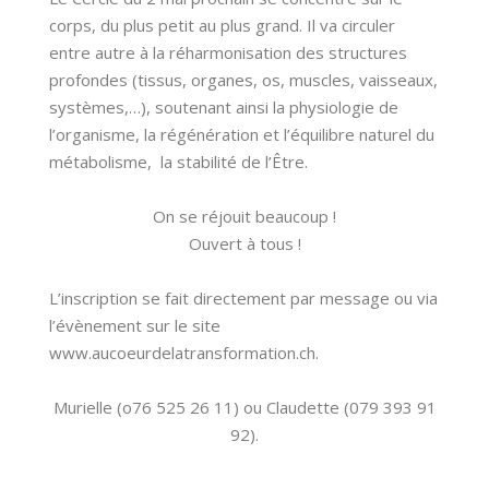
corps, du plus petit au plus grand. Il va circuler
entre autre à la réharmonisation des structures
profondes (tissus, organes, os, muscles, vaisseaux,
systèmes,…), soutenant ainsi la physiologie de
l’organisme, la régénération et l’équilibre naturel du
métabolisme, la stabilité de l’Être.
On se réjouit beaucoup !
Ouvert à tous !
L’inscription se fait directement par message ou via
l’évènement sur le site
www.aucoeurdelatransformation.ch.
Murielle (o76 525 26 11) ou Claudette (079 393 91
92).