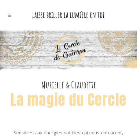
Murielle & Claudette
La magie du Cercle
Sensibles aux énergies subtiles qui nous entourent,