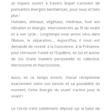
un espace ouvert à travers lequel s’activent de
puissantes énergies bienfaitrices, pour nous et bien
plus !
Humains, animaux, végétaux, minéraux, tout est
vibration et énergie, interconnectés au fil du vivant
et à son cycle… Longtemps nous avons vécu dans
l’illusion, la séparation,… Aujourd’hui, il nous est
demandé de revenir à la Conscience, à la Présence,
pour retrouver l’Unité et l’Equilibre, en Soi et autour
de Soi. D’une manière personnelle et collective.
Microcosme et macrocosme.
Aussi, en ce temps investi, chacun réceptionne
exactement selon son besoin et sa possibilité du
moment. Cette énergie du vivant s’active pour le
vivant !
Le Cercle s’est solidement déposé sur la base de